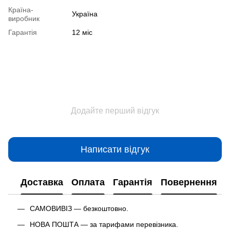
Країна-
Україна
виробник
Гарантія
12 міс
Додайте перший відгук
Написати відгук
Доставка
Оплата
Гарантія
Повернення
САМОВИВІЗ — безкоштовно.
НОВА ПОШТА — за тарифами перевізника.