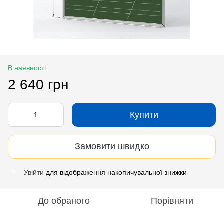
В наявності
2 640 грн
Купити
Замовити швидко
Увійти
для відображення накопичувальної знижки
%
До обраного
Порівняти