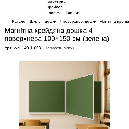
Каталог
Шкільні дошки
4 поверхневі дошки
Магнітна крейд
Магнітна крейдяна дошка 4-
поверхнева 100×150 см (зелена)
Артикул:
140-1-608
Написати відгук