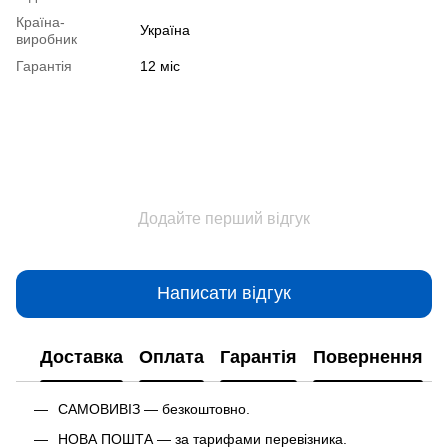
Країна-
Україна
виробник
Гарантія
12 міс
Додайте перший відгук
Написати відгук
Доставка
Оплата
Гарантія
Повернення
САМОВИВІЗ — безкоштовно.
НОВА ПОШТА — за тарифами перевізника.