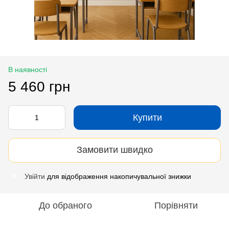
В наявності
5 460 грн
Купити
Замовити швидко
Увійти
для відображення накопичувальної знижки
%
До обраного
Порівняти