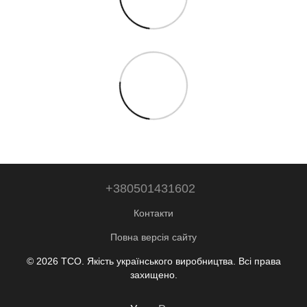
+380501431602
Контакти
Повна версія сайту
© 2026 ТСО. Якість українського виробництва. Всі права
захищено.