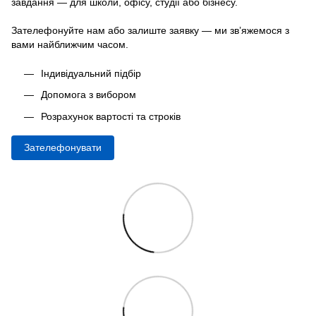
завдання — для школи, офісу, студії або бізнесу.
Зателефонуйте нам або залиште заявку — ми зв’яжемося з
вами найближчим часом.
Індивідуальний підбір
Допомога з вибором
Розрахунок вартості та строків
Зателефонувати