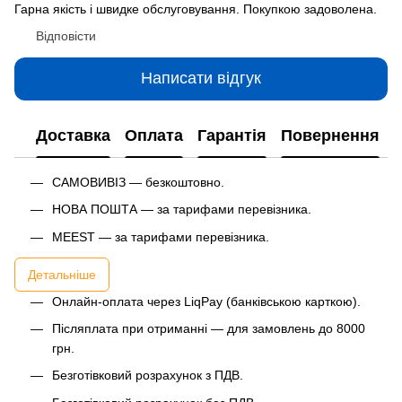
Гарна якість і швидке обслуговування. Покупкою задоволена.
Відповісти
Написати відгук
Доставка
Оплата
Гарантія
Повернення
САМОВИВІЗ — безкоштовно.
НОВА ПОШТА — за тарифами перевізника.
MEEST — за тарифами перевізника.
Детальніше
Онлайн-оплата через LiqPay (банківською карткою).
Післяплата при отриманні — для замовлень до 8000
грн.
Безготівковий розрахунок з ПДВ.