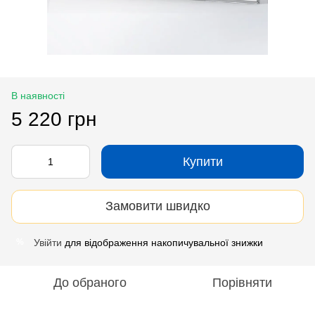
В наявності
5 220 грн
Купити
Замовити швидко
Увійти
для відображення накопичувальної знижки
%
До обраного
Порівняти