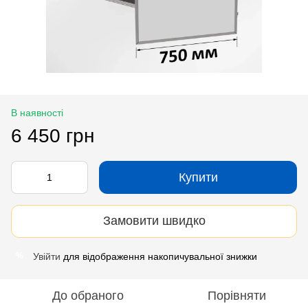
В наявності
6 450 грн
Купити
Замовити швидко
Увійти
для відображення накопичувальної знижки
%
До обраного
Порівняти