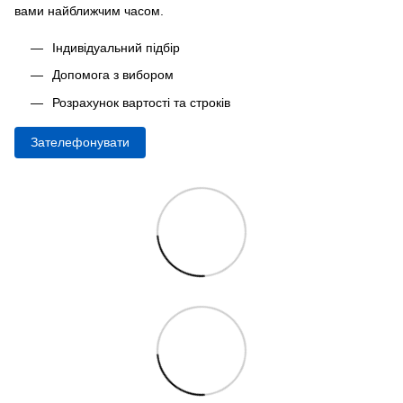
вами найближчим часом.
Індивідуальний підбір
Допомога з вибором
Розрахунок вартості та строків
Зателефонувати