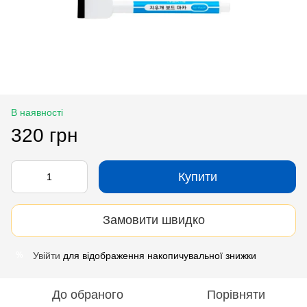
В наявності
320 грн
Купити
Замовити швидко
Увійти
для відображення накопичувальної знижки
%
До обраного
Порівняти