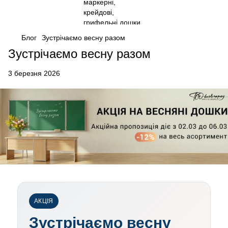
Блог
Зустрічаємо весну разом
Зустрічаємо весну разом
3 березня 2026
АКЦІЯ
Зустрічаємо весну