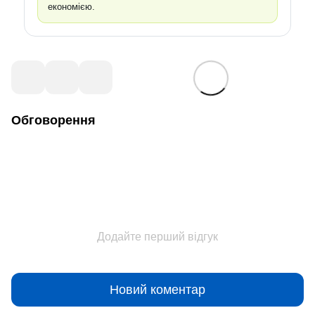
економією.
Обговорення
Додайте перший відгук
Новий коментар