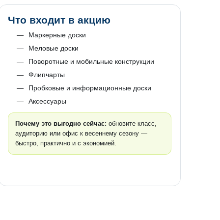
Что входит в акцию
Маркерные доски
Меловые доски
Поворотные и мобильные конструкции
Флипчарты
Пробковые и информационные доски
Аксессуары
Почему это выгодно сейчас:
обновите класс,
аудиторию или офис к весеннему сезону —
быстро, практично и с экономией.