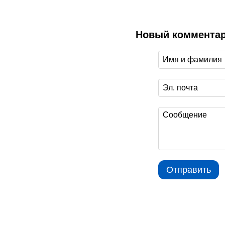
Новый коммента
Отправить