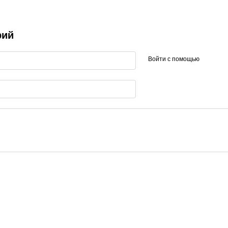
рий
Войти с помощью