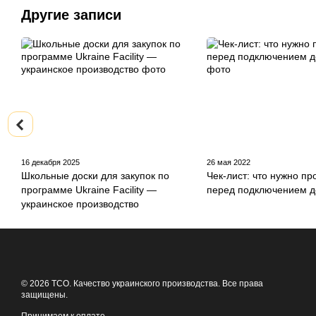
Другие записи
16 декабря 2025
26 мая 2022
Школьные доски для закупок по
Чек-лист: что нужно пр
программе Ukraine Facility —
перед подключением 
украинское производство
© 2026 ТСО. Качество украинского производства. Все права
защищены.