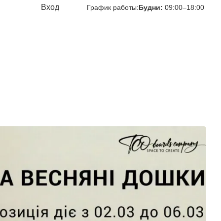
Вход
График работы:
Будни:
09:00–18:00