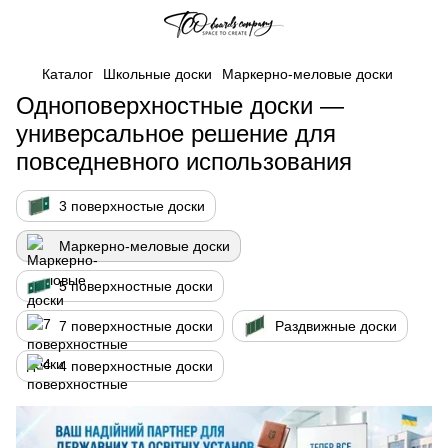
Каталог
Школьные доски
Маркерно-меловые доски
Одноповерхностные доски —
универсальное решение для
повседневного использования
3 поверхностые доски
Маркерно-меловые доски
5 поверхностные доски
7 поверхностные доски
Раздвижные доски
4 поверхностные доски