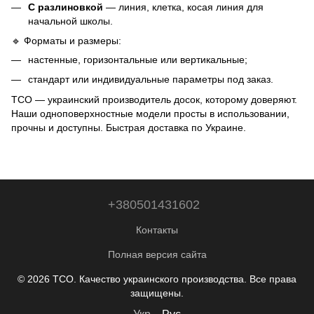
С разлиновкой
— линия, клетка, косая линия для
начальной школы.
🔹 Форматы и размеры:
настенные, горизонтальные или вертикальные;
стандарт или индивидуальные параметры под заказ.
ТСО — украинский производитель досок, которому доверяют.
Наши одноповерхностные модели просты в использовании,
прочны и доступны. Быстрая доставка по Украине.
+380501431602
Контакты
Полная версия сайта
© 2026 ТСО. Качество украинского производства. Все права
защищены.