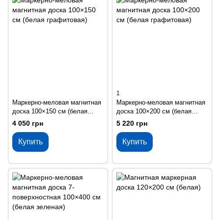
1
Маркерно-меловая магнитная
Маркерно-меловая магнитная
доска 100×150 см (белая
доска 100×200 см (белая
графитовая)
графитовая)
4 050 грн
5 220 грн
Купить
Купить