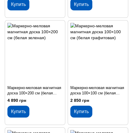
Купить
Купить
Маркерно-меловая магнитная
Маркерно-меловая магнитная
доска 100×200 см (белая
доска 100×100 см (белая
зеленая)
графитовая)
4 890 грн
2 850 грн
Купить
Купить