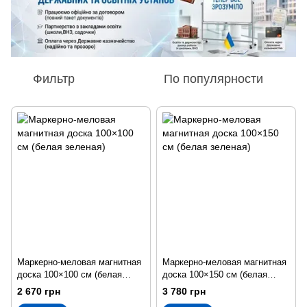
Фильтр
По популярности
Маркерно-меловая магнитная
Маркерно-меловая магнитная
доска 100×100 см (белая
доска 100×150 см (белая
зеленая)
зеленая)
2 670 грн
3 780 грн