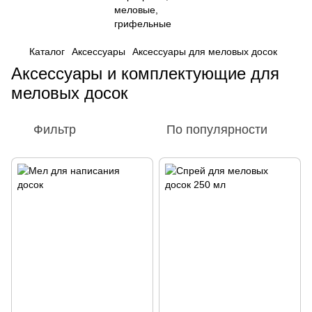
Каталог
Аксессуары
Аксессуары для меловых досок
Аксессуары и комплектующие для
меловых досок
Фильтр
По популярности