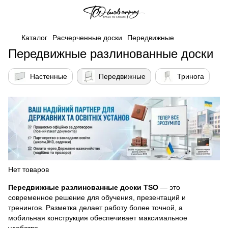
Каталог
Расчерченные доски
Передвижные
Передвижные разлинованные доски
Настенные
Передвижные
Тринога
Нет товаров
Передвижные разлинованные доски TSO
— это
современное решение для обучения, презентаций и
тренингов. Разметка делает работу более точной, а
мобильная конструкция обеспечивает максимальное
удобство.