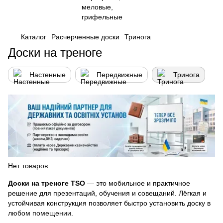
Каталог
Расчерченные доски
Тринога
Доски на треноге
Настенные
Передвижные
Тринога
Нет товаров
Доски на треноге TSO
— это мобильное и практичное
решение для презентаций, обучения и совещаний. Лёгкая и
устойчивая конструкция позволяет быстро установить доску в
любом помещении.