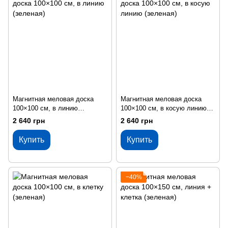
Магнитная меловая доска
Магнитная меловая доска
100×100 см, в линию
100×100 см, в косую линию
(зеленая)
(зеленая)
2 640 грн
2 640 грн
Купить
Купить
−40%