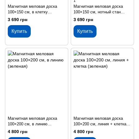
1
Магнитная меловая доска
Магнитная меловая доска
100×150 см, в клетку
100×150 см, нотный стан
(зеленая)
(зеленая)
3 690 грн
3 690 грн
Купить
Купить
Магнитная меловая доска
Магнитная меловая доска
100×200 см, в линию
100×200 см, линия + клетка
(зеленая)
(зеленая)
4 800 грн
4 800 грн