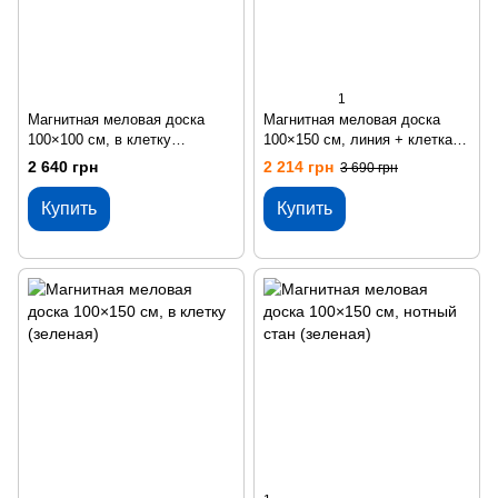
1
Магнитная меловая доска
Магнитная меловая доска
100×100 см, в клетку
100×150 см, линия + клетка
(зеленая)
(зеленая)
2 640 грн
2 214 грн
3 690 грн
Купить
Купить