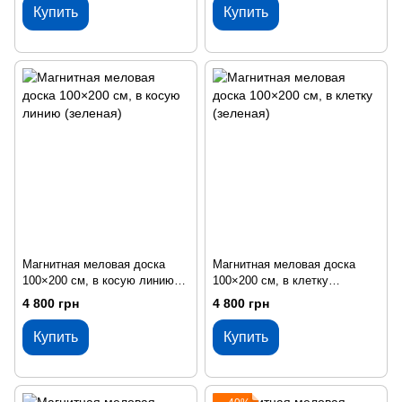
Купить
Купить
Магнитная меловая доска
Магнитная меловая доска
100×200 см, в косую линию
100×200 см, в клетку
(зеленая)
(зеленая)
4 800 грн
4 800 грн
Купить
Купить