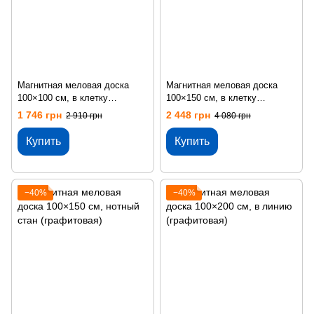
Магнитная меловая доска
Магнитная меловая доска
100×100 см, в клетку
100×150 см, в клетку
(графитовая)
(графитовая)
1 746 грн
2 448 грн
2 910 грн
4 080 грн
Купить
Купить
−40%
−40%