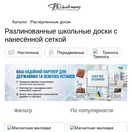
Каталог
Расчерченные доски
Разлинованные школьные доски с
нанесённой сеткой
Настенные
Передвижные
Тринога
Фильтр
По популярности