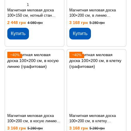
1
Магнитная меловая доска
Магнитная меловая доска
100×150 см, нотный стан
100×200 см, в линию
(графитовая)
(графитовая)
2 448 грн
3 168 грн
4 080 грн
5 280 грн
Купить
Купить
−40%
−40%
Магнитная меловая доска
Магнитная меловая доска
100×200 см, в косую линию
100×200 см, в клетку
(графитовая)
(графитовая)
3 168 грн
3 168 грн
5 280 грн
5 280 грн