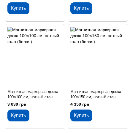
Купить
Купить
Магнитная маркерная доска
Магнитная маркерная доска
100×100 см, нотный стан
100×150 см, нотный стан
(белая)
(белая)
3 030 грн
4 350 грн
Купить
Купить