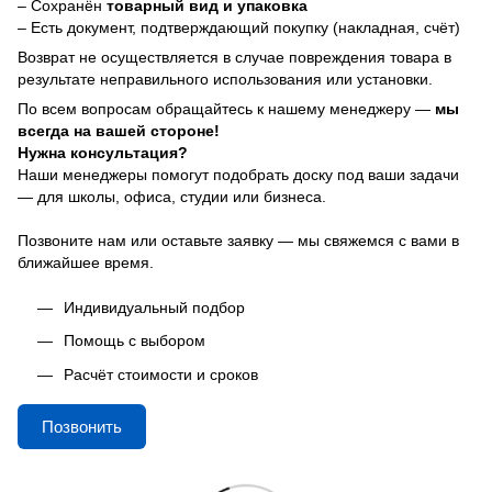
– Сохранён
товарный вид и упаковка
– Есть документ, подтверждающий покупку (накладная, счёт)
Возврат не осуществляется в случае повреждения товара в
результате неправильного использования или установки.
По всем вопросам обращайтесь к нашему менеджеру —
мы
всегда на вашей стороне!
Нужна консультация?
Наши менеджеры помогут подобрать доску под ваши задачи
— для школы, офиса, студии или бизнеса.
Позвоните нам или оставьте заявку — мы свяжемся с вами в
ближайшее время.
Индивидуальный подбор
Помощь с выбором
Расчёт стоимости и сроков
Позвонить