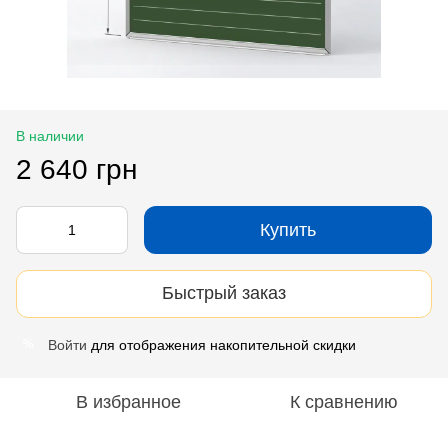
В наличии
2 640 грн
Купить
Быстрый заказ
Войти
для отображения накопительной скидки
%
В избранное
К сравнению