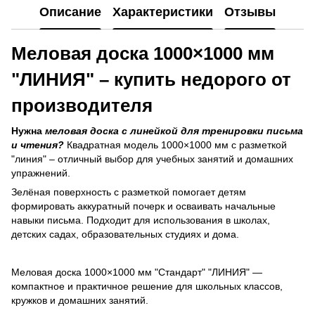
Описание
Характеристики
Отзывы
Меловая доска 1000×1000 мм
"ЛИНИЯ" – купить недорого от
производителя
Нужна
меловая доска с линейкой для тренировки письма
и чтения?
Квадратная модель 1000×1000 мм с разметкой
"линия" – отличный выбор для учебных занятий и домашних
упражнений.
Зелёная поверхность с разметкой помогает детям
формировать аккуратный почерк и осваивать начальные
навыки письма. Подходит для использования в школах,
детских садах, образовательных студиях и дома.
Меловая доска 1000×1000 мм "Стандарт" "ЛИНИЯ" —
компактное и практичное решение для школьных классов,
кружков и домашних занятий.