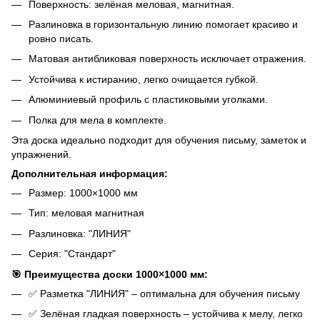
Поверхность: зелёная меловая, магнитная.
Разлиновка в горизонтальную линию помогает красиво и
ровно писать.
Матовая антибликовая поверхность исключает отражения.
Устойчива к истиранию, легко очищается губкой.
Алюминиевый профиль с пластиковыми уголками.
Полка для мела в комплекте.
Эта доска идеально подходит для обучения письму, заметок и
упражнений.
Дополнительная информация:
Размер: 1000×1000 мм
Тип: меловая магнитная
Разлиновка: "ЛИНИЯ"
Серия: "Стандарт"
🎯 Преимущества доски 1000×1000 мм:
✅ Разметка "ЛИНИЯ" – оптимальна для обучения письму
✅ Зелёная гладкая поверхность – устойчива к мелу, легко