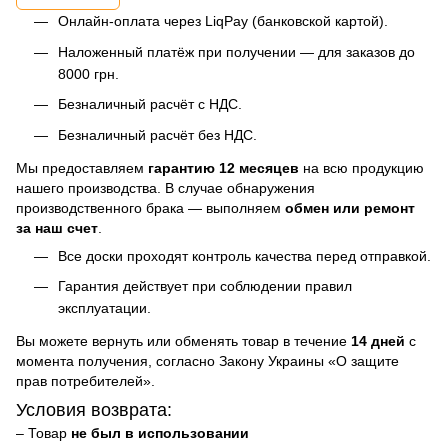
Онлайн-оплата через LiqPay (банковской картой).
Наложенный платёж при получении — для заказов до
8000 грн.
Безналичный расчёт с НДС.
Безналичный расчёт без НДС.
Мы предоставляем
гарантию 12 месяцев
на всю продукцию
нашего производства. В случае обнаружения
производственного брака — выполняем
обмен или ремонт
за наш счет
.
Все доски проходят контроль качества перед отправкой.
Гарантия действует при соблюдении правил
эксплуатации.
Вы можете вернуть или обменять товар в течение
14 дней
с
момента получения, согласно Закону Украины «О защите
прав потребителей».
Условия возврата:
– Товар
не был в использовании