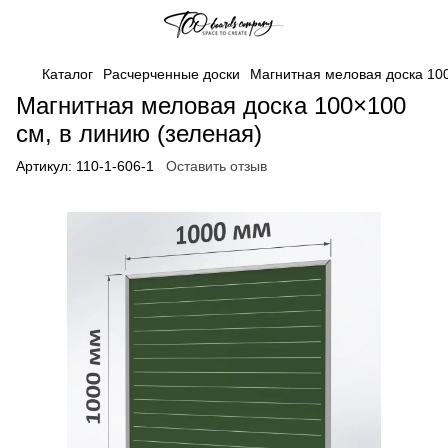
Каталог
Расчерченные доски
Магнитная меловая доска 100
Магнитная меловая доска 100×100
см, в линию (зеленая)
Артикул:
110-1-606-1
Оставить отзыв