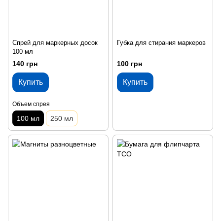
Спрей для маркерных досок
Губка для стирания маркеров
100 мл
140 грн
100 грн
Купить
Купить
Объем спрея
100 мл
250 мл