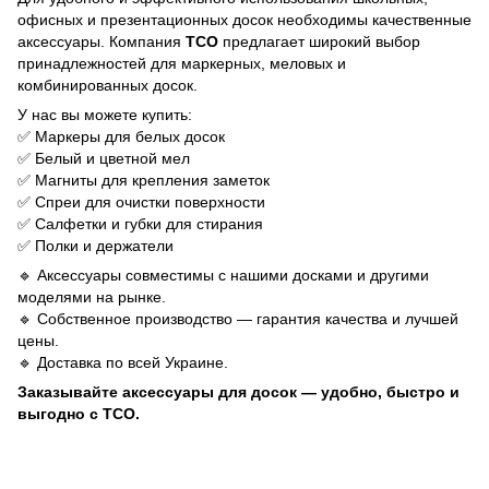
офисных и презентационных досок необходимы качественные
аксессуары. Компания
TCO
предлагает широкий выбор
принадлежностей для маркерных, меловых и
комбинированных досок.
У нас вы можете купить:
✅ Маркеры для белых досок
✅ Белый и цветной мел
✅ Магниты для крепления заметок
✅ Спреи для очистки поверхности
✅ Салфетки и губки для стирания
✅ Полки и держатели
🔹 Аксессуары совместимы с нашими досками и другими
моделями на рынке.
🔹 Собственное производство — гарантия качества и лучшей
цены.
🔹 Доставка по всей Украине.
Заказывайте аксессуары для досок — удобно, быстро и
выгодно с TCO.