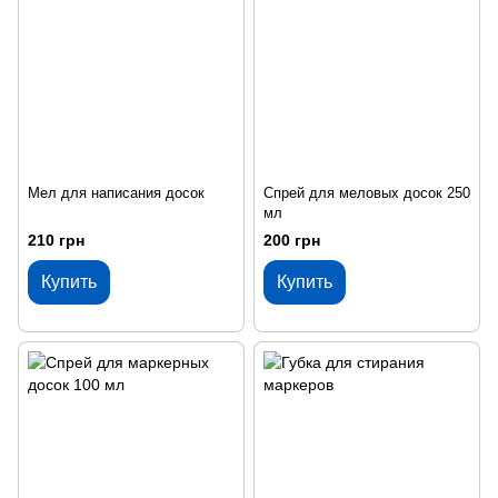
Мел для написания досок
Спрей для меловых досок 250
мл
210 грн
200 грн
Купить
Купить