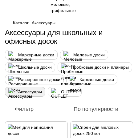
Каталог
Аксессуары
Аксессуары для школьных и
офисных досок
Маркерные доски
Меловые доски
Школьные доски
Пробковые доски и планеры
Расчерченные доски
Каркасные доски
Аксессуары
OUTLET
Фильтр
По популярности