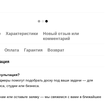
е
Характеристики
Новый отзыв или
комментарий
Оплата
Гарантия
Возврат
ация
сультация?
жеры помогут подобрать доску под ваши задачи — для
са, студии или бизнеса.
нам или оставьте заявку — мы свяжемся с вами в ближайшее