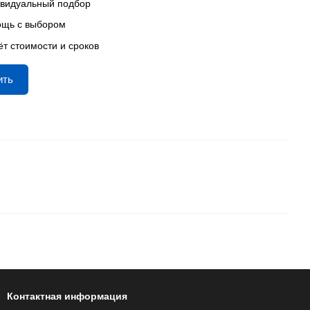
видуальный подбор
щь с выбором
ёт стоимости и сроков
ить
Контактная информация