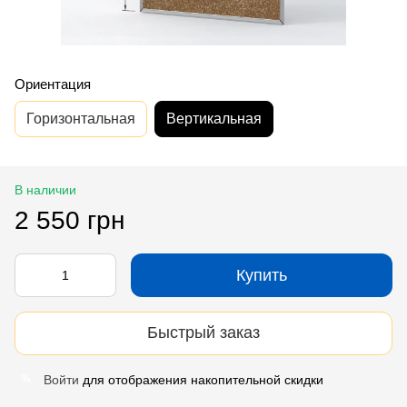
Ориентация
Горизонтальная
Вертикальная
В наличии
2 550 грн
Купить
Быстрый заказ
Войти
для отображения накопительной скидки
%