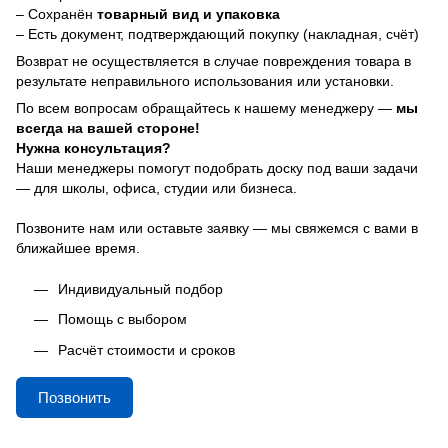
– Сохранён
товарный вид и упаковка
– Есть документ, подтверждающий покупку (накладная, счёт)
Возврат не осуществляется в случае повреждения товара в
результате неправильного использования или установки.
По всем вопросам обращайтесь к нашему менеджеру —
мы
всегда на вашей стороне!
Нужна консультация?
Наши менеджеры помогут подобрать доску под ваши задачи
— для школы, офиса, студии или бизнеса.
Позвоните нам или оставьте заявку — мы свяжемся с вами в
ближайшее время.
Индивидуальный подбор
Помощь с выбором
Расчёт стоимости и сроков
Позвонить