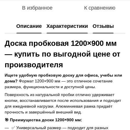
В избранное
К сравнению
Описание
Характеристики
Отзывы
Доска пробковая 1200×900 мм
— купить по выгодной цене от
производителя
Ищете удобную пробковую доску для офиса, учебы или
дома?
Формат 1200×900 мм — это отличное сочетание
размера, функциональности и доступной цены.
Поверхность из натуральной пробки отлично удерживает
кнопки, восстанавливается после использования и подходит
для ежедневной нагрузки. Алюминиевая рамка придаёт
прочность и завершённый внешний вид.
🎯 Преимущества доски 1200×900 мм:
✅ Универсальный размер — подходит для разных