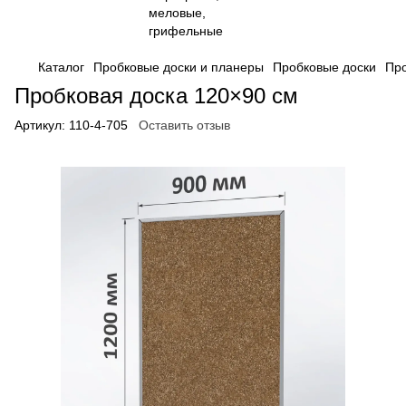
Каталог
Пробковые доски и планеры
Пробковые доски
Про
Пробковая доска 120×90 см
Артикул:
110-4-705
Оставить отзыв