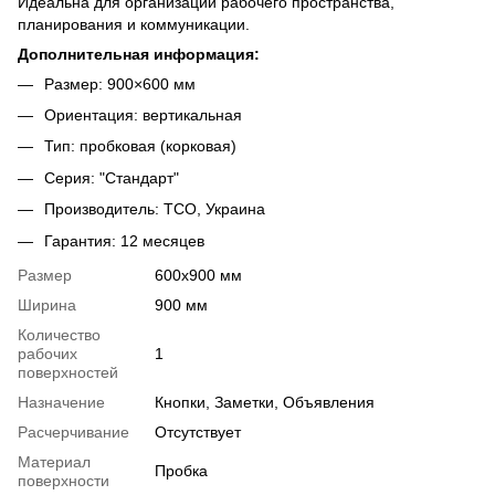
Идеальна для организации рабочего пространства,
планирования и коммуникации.
Дополнительная информация:
Размер: 900×600 мм
Ориентация: вертикальная
Тип: пробковая (корковая)
Серия: "Стандарт"
Производитель: ТСО, Украина
Гарантия: 12 месяцев
Размер
600х900 мм
Ширина
900 мм
Количество
рабочих
1
поверхностей
Назначение
Кнопки, Заметки, Объявления
Расчерчивание
Отсутствует
Материал
Пробка
поверхности