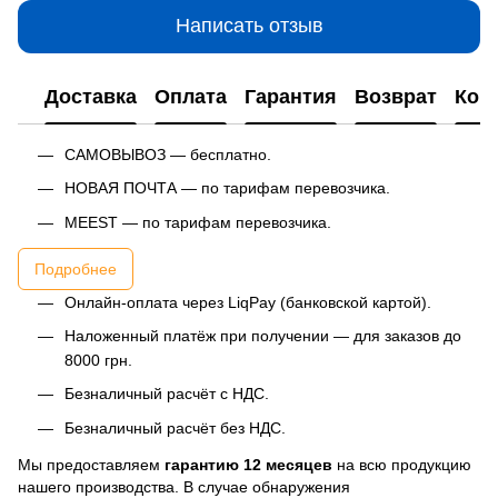
Написать отзыв
Доставка
Оплата
Гарантия
Возврат
Кон
САМОВЫВОЗ — бесплатно.
НОВАЯ ПОЧТА — по тарифам перевозчика.
MEEST — по тарифам перевозчика.
Подробнее
Онлайн-оплата через LiqPay (банковской картой).
Наложенный платёж при получении — для заказов до
8000 грн.
Безналичный расчёт с НДС.
Безналичный расчёт без НДС.
Мы предоставляем
гарантию 12 месяцев
на всю продукцию
нашего производства. В случае обнаружения