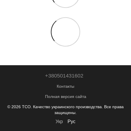
+380501431602
Контакты
Полная версия сайта
© 2026 ТСО. Качество украинского производства. Все права
защищены.
Укр
Рус