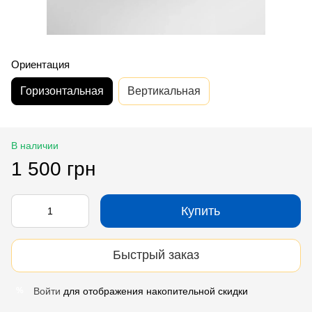
Ориентация
Горизонтальная
Вертикальная
В наличии
1 500 грн
Купить
Быстрый заказ
Войти
для отображения накопительной скидки
%