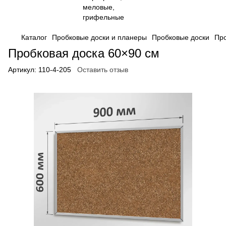
Каталог
Пробковые доски и планеры
Пробковые доски
Про
Пробковая доска 60×90 см
Артикул:
110-4-205
Оставить отзыв