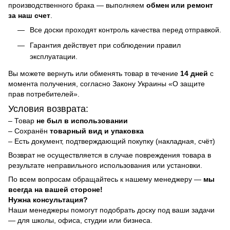
производственного брака — выполняем
обмен или ремонт
за наш счет
.
Все доски проходят контроль качества перед отправкой.
Гарантия действует при соблюдении правил
эксплуатации.
Вы можете вернуть или обменять товар в течение
14 дней
с
момента получения, согласно Закону Украины «О защите
прав потребителей».
Условия возврата:
– Товар
не был в использовании
– Сохранён
товарный вид и упаковка
– Есть документ, подтверждающий покупку (накладная, счёт)
Возврат не осуществляется в случае повреждения товара в
результате неправильного использования или установки.
По всем вопросам обращайтесь к нашему менеджеру —
мы
всегда на вашей стороне!
Нужна консультация?
Наши менеджеры помогут подобрать доску под ваши задачи
— для школы, офиса, студии или бизнеса.