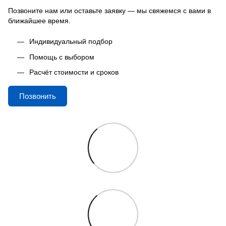
Позвоните нам или оставьте заявку — мы свяжемся с вами в
ближайшее время.
Индивидуальный подбор
Помощь с выбором
Расчёт стоимости и сроков
Позвонить