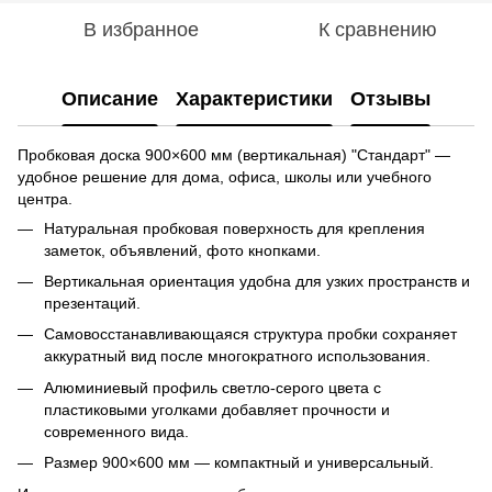
В избранное
К сравнению
Описание
Характеристики
Отзывы
Пробковая доска 900×600 мм (вертикальная) "Стандарт" —
удобное решение для дома, офиса, школы или учебного
центра.
Натуральная пробковая поверхность для крепления
заметок, объявлений, фото кнопками.
Вертикальная ориентация удобна для узких пространств и
презентаций.
Самовосстанавливающаяся структура пробки сохраняет
аккуратный вид после многократного использования.
Алюминиевый профиль светло-серого цвета с
пластиковыми уголками добавляет прочности и
современного вида.
Размер 900×600 мм — компактный и универсальный.