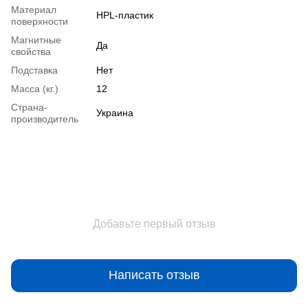
Материал
HPL-пластик
поверхности
Магнитные
Да
свойства
Подставка
Нет
Масса (кг.)
12
Страна-
Украина
производитель
Добавьте первый отзыв
Написать отзыв