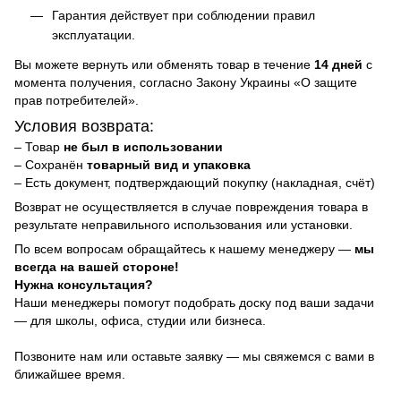
Гарантия действует при соблюдении правил
эксплуатации.
Вы можете вернуть или обменять товар в течение
14 дней
с
момента получения, согласно Закону Украины «О защите
прав потребителей».
Условия возврата:
– Товар
не был в использовании
– Сохранён
товарный вид и упаковка
– Есть документ, подтверждающий покупку (накладная, счёт)
Возврат не осуществляется в случае повреждения товара в
результате неправильного использования или установки.
По всем вопросам обращайтесь к нашему менеджеру —
мы
всегда на вашей стороне!
Нужна консультация?
Наши менеджеры помогут подобрать доску под ваши задачи
— для школы, офиса, студии или бизнеса.
Позвоните нам или оставьте заявку — мы свяжемся с вами в
ближайшее время.