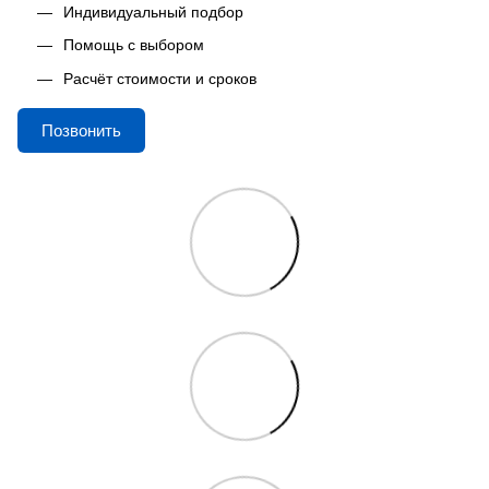
Индивидуальный подбор
Помощь с выбором
Расчёт стоимости и сроков
Позвонить