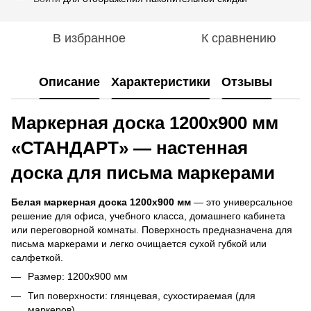
В избранное
К сравнению
Описание
Характеристики
Отзывы
Маркерная доска 1200x900 мм
«СТАНДАРТ» — настенная
доска для письма маркерами
Белая маркерная доска 1200x900 мм
— это универсальное
решение для офиса, учебного класса, домашнего кабинета
или переговорной комнаты. Поверхность предназначена для
письма маркерами и легко очищается сухой губкой или
салфеткой.
Размер: 1200x900 мм
Тип поверхности: глянцевая, сухостираемая (для
маркеров)