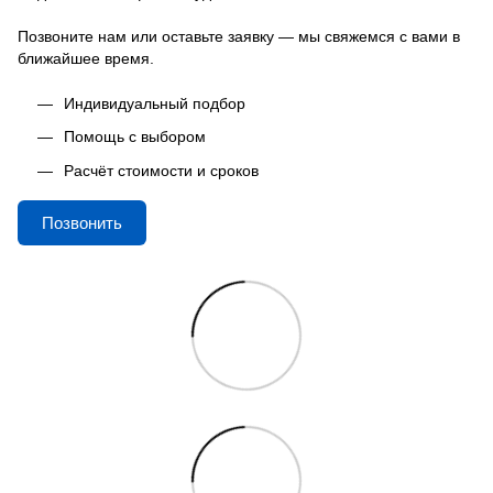
Позвоните нам или оставьте заявку — мы свяжемся с вами в
ближайшее время.
Индивидуальный подбор
Помощь с выбором
Расчёт стоимости и сроков
Позвонить