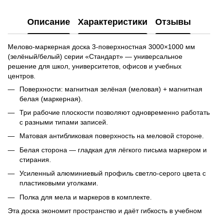
Описание
Характеристики
Отзывы
Мелово-маркерная доска 3-поверхностная 3000×1000 мм
(зелёный/белый) серии «Стандарт» — универсальное
решение для школ, университетов, офисов и учебных
центров.
Поверхности: магнитная зелёная (меловая) + магнитная
белая (маркерная).
Три рабочие плоскости позволяют одновременно работать
с разными типами записей.
Матовая антибликовая поверхность на меловой стороне.
Белая сторона — гладкая для лёгкого письма маркером и
стирания.
Усиленный алюминиевый профиль светло-серого цвета с
пластиковыми уголками.
Полка для мела и маркеров в комплекте.
Эта доска экономит пространство и даёт гибкость в учебном