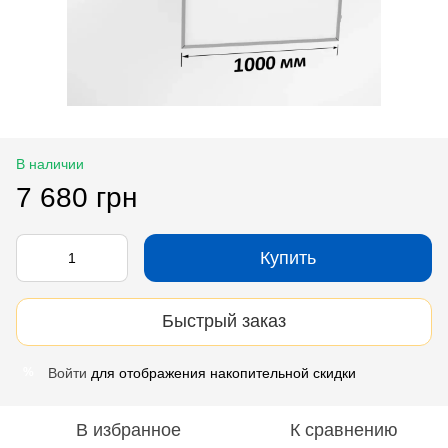
В наличии
7 680 грн
Купить
Быстрый заказ
Войти
для отображения накопительной скидки
%
В избранное
К сравнению