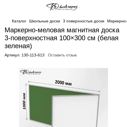
Каталог
Школьные доски
3 поверхностые доски
Маркерно-
Маркерно-меловая магнитная доска
3-поверхностная 100×300 см (белая
зеленая)
Артикул:
130-113-613
Оставить отзыв