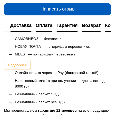
Написать отзыв
Доставка
Оплата
Гарантия
Возврат
Кон
САМОВЫВОЗ — бесплатно.
НОВАЯ ПОЧТА — по тарифам перевозчика.
MEEST — по тарифам перевозчика.
Подробнее
Онлайн-оплата через LiqPay (банковской картой).
Наложенный платёж при получении — для заказов до
8000 грн.
Безналичный расчёт с НДС.
Безналичный расчёт без НДС.
Мы предоставляем
гарантию 12 месяцев
на всю продукцию