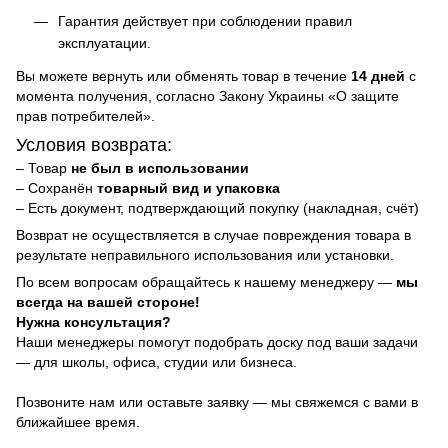
Гарантия действует при соблюдении правил
эксплуатации.
Вы можете вернуть или обменять товар в течение
14 дней
с
момента получения, согласно Закону Украины «О защите
прав потребителей».
Условия возврата:
– Товар
не был в использовании
– Сохранён
товарный вид и упаковка
– Есть документ, подтверждающий покупку (накладная, счёт)
Возврат не осуществляется в случае повреждения товара в
результате неправильного использования или установки.
По всем вопросам обращайтесь к нашему менеджеру —
мы
всегда на вашей стороне!
Нужна консультация?
Наши менеджеры помогут подобрать доску под ваши задачи
— для школы, офиса, студии или бизнеса.
Позвоните нам или оставьте заявку — мы свяжемся с вами в
ближайшее время.