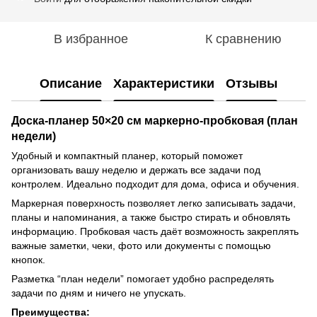
В избранное
К сравнению
Описание
Характеристики
Отзывы
Доска-планер 50×20 см маркерно-пробковая (план
недели)
Удобный и компактный планер, который поможет
организовать вашу неделю и держать все задачи под
контролем. Идеально подходит для дома, офиса и обучения.
Маркерная поверхность позволяет легко записывать задачи,
планы и напоминания, а также быстро стирать и обновлять
информацию. Пробковая часть даёт возможность закреплять
важные заметки, чеки, фото или документы с помощью
кнопок.
Разметка “план недели” помогает удобно распределять
задачи по дням и ничего не упускать.
Преимущества: