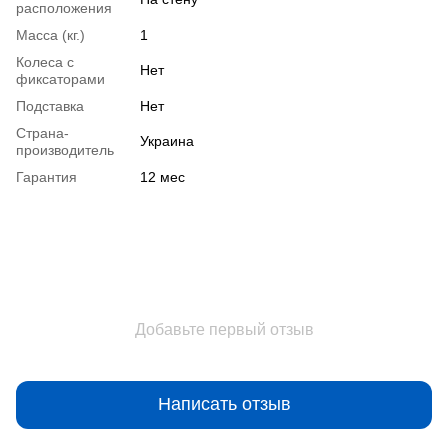
расположения
Масса (кг.)
1
Колеса с
Нет
фиксаторами
Подставка
Нет
Страна-
Украина
производитель
Гарантия
12 мес
Добавьте первый отзыв
Написать отзыв