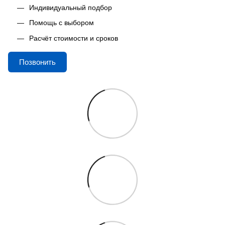
Индивидуальный подбор
Помощь с выбором
Расчёт стоимости и сроков
Позвонить